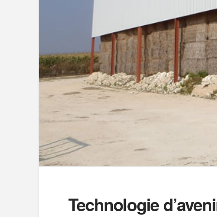
Technologie d’aveni