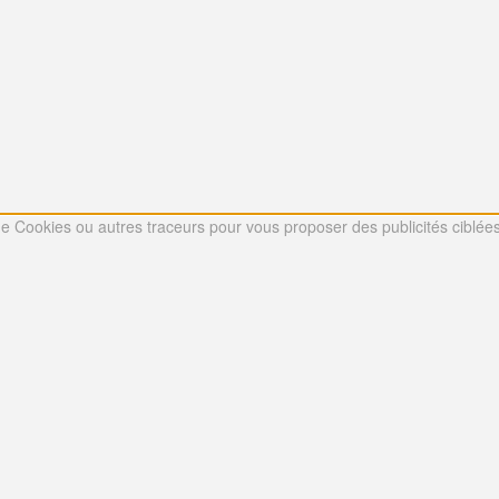
 de Cookies ou autres traceurs pour vous proposer des publicités ciblées 