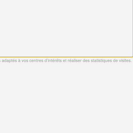
adaptés à vos centres d’intérêts et réaliser des statistiques de visites.