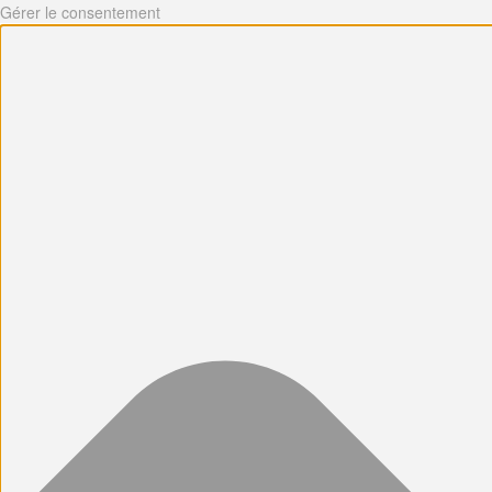
Gérer le consentement