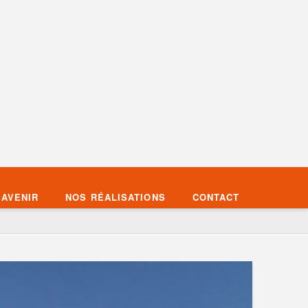
’AVENIR
NOS RÉALISATIONS
CONTACT