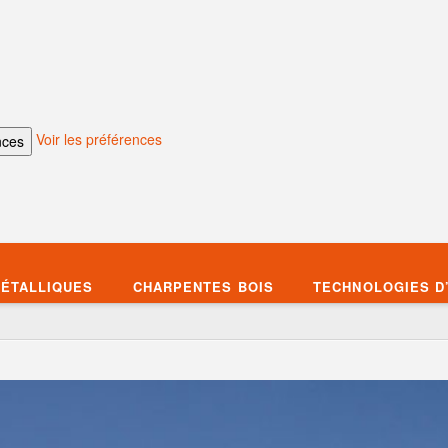
Voir les préférences
nces
ÉTALLIQUES
CHARPENTES BOIS
TECHNOLOGIES D