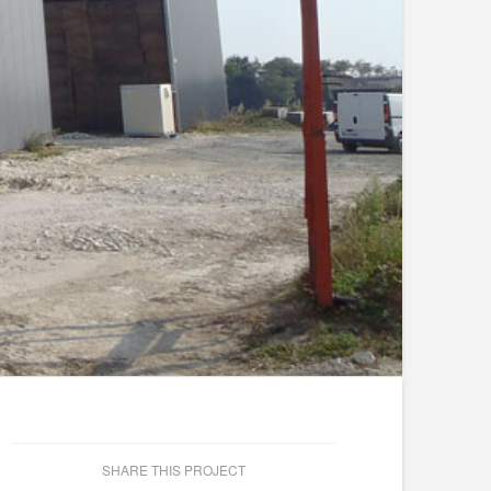
SHARE THIS PROJECT