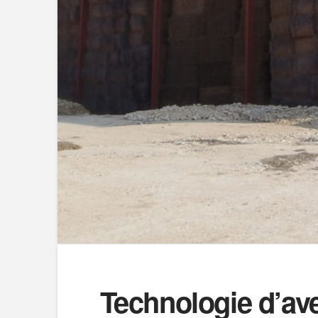
Technologie d’av