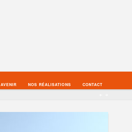
’AVENIR
NOS RÉALISATIONS
CONTACT