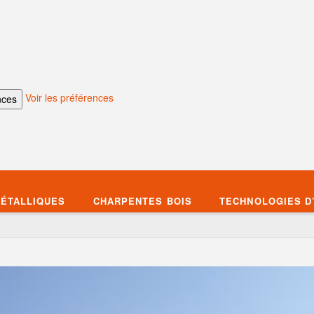
Voir les préférences
nces
ÉTALLIQUES
CHARPENTES BOIS
TECHNOLOGIES D