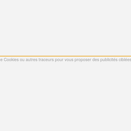
 de Cookies ou autres traceurs pour vous proposer des publicités ciblées 