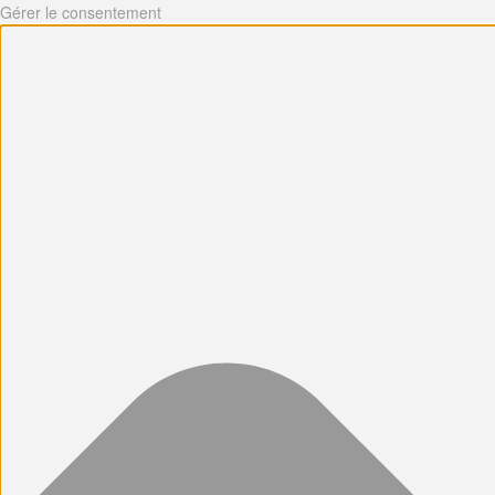
Gérer le consentement