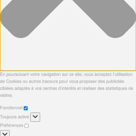
En poursuivant votre navigation sur ce site, vous acceptez l’utilisation
de Cookies ou autres traceurs pour vous proposer des publicités
ciblées adaptés à vos centres d’intérêts et réaliser des statistiques de
visites.
Fonctionnel
Fonctionnel
Toujours activé
Préférences
Préférences