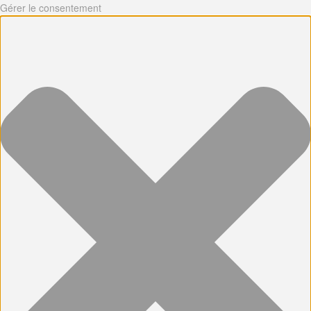
Gérer le consentement