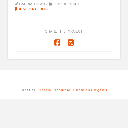
GAURIAU-JEAN
23 MARS 2024
CHARPENTE BOIS
SHARE THIS PROJECT
ASSIGN A MENU
Création
Procom Probureau
/
Mentions légales