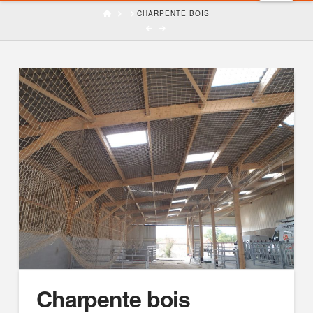
HOME
CHARPENTE BOIS
Charpente bois