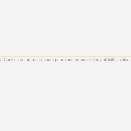
 de Cookies ou autres traceurs pour vous proposer des publicités ciblées 