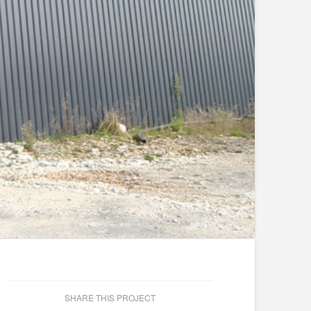
SHARE THIS PROJECT