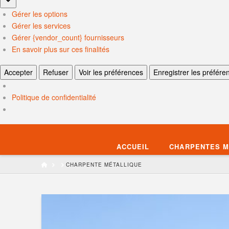
Gérer les options
Gérer les services
Gérer {vendor_count} fournisseurs
En savoir plus sur ces finalités
Accepter
Refuser
Voir les préférences
Enregistrer les préfére
Politique de confidentialité
ACCUEIL
CHARPENTES M
HOME
CHARPENTE MÉTALLIQUE