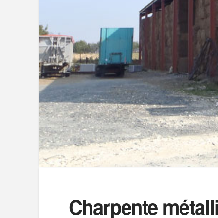
Charpente métall