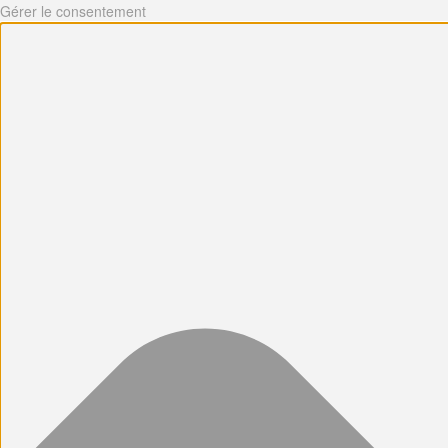
Gérer le consentement