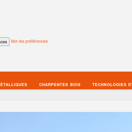
Voir les préférences
nces
ÉTALLIQUES
CHARPENTES BOIS
TECHNOLOGIES D