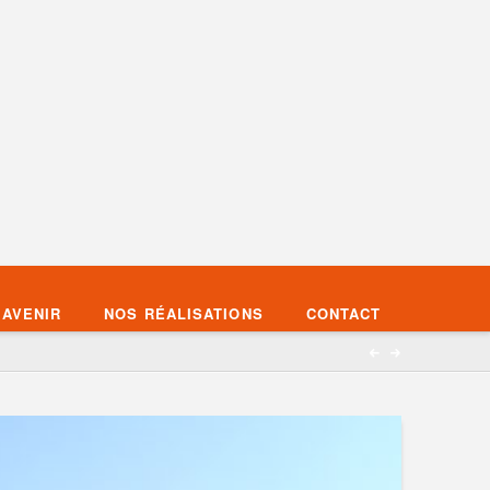
’AVENIR
NOS RÉALISATIONS
CONTACT