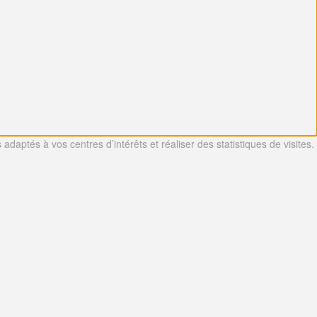
adaptés à vos centres d’intérêts et réaliser des statistiques de visites.